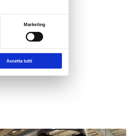
Marketing
Accetta tutti