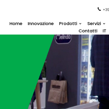
+39
Home
Innovazione
Prodotti
Servizi
Contatti
IT