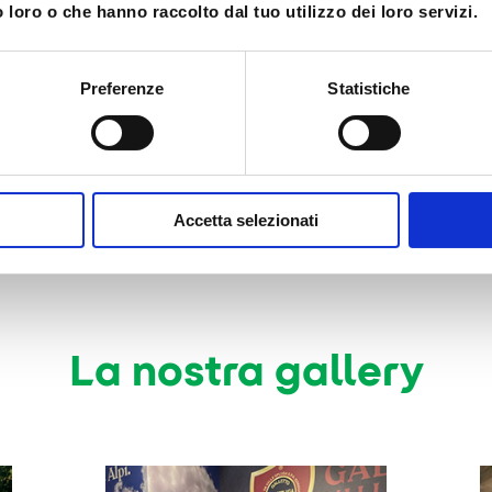
 loro o che hanno raccolto dal tuo utilizzo dei loro servizi.
Preferenze
Statistiche
Accetta selezionati
La nostra gallery