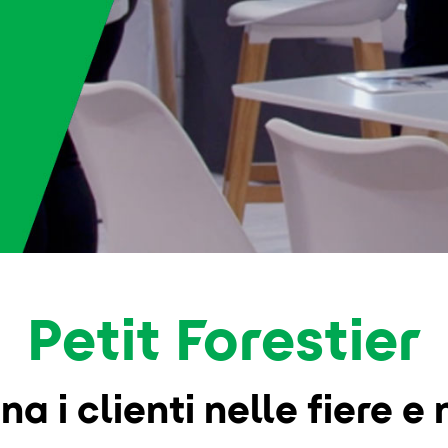
Petit Forestier
i clienti nelle fiere e 