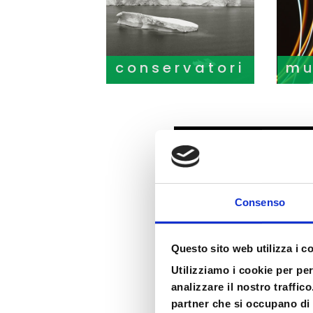
conservatori
mu
Consenso
Questo sito web utilizza i c
Utilizziamo i cookie per pe
analizzare il nostro traffic
partner che si occupano di 