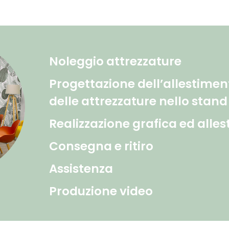
Noleggio attrezzature
Progettazione dell’allestimen
delle attrezzature nello stand
Realizzazione grafica ed alle
Consegna e ritiro
Assistenza
Produzione video