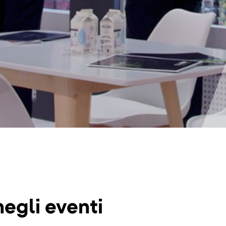
negli eventi