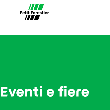
Eventi e fiere