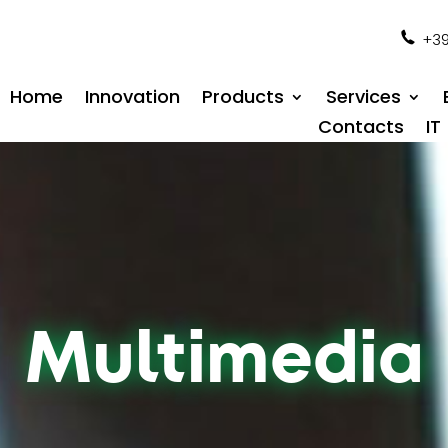
+39
Home
Innovation
Products
Services
Contacts
IT
Multimedia