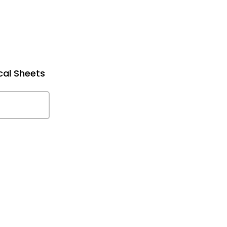
cal Sheets