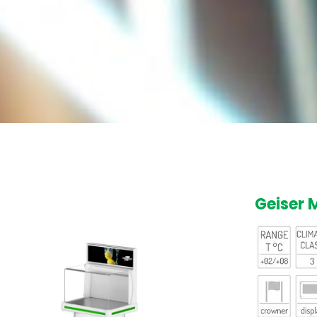
Geiser 