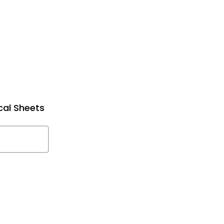
cal Sheets