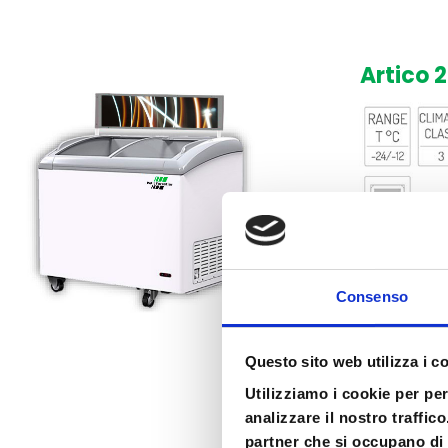
Artico 
Consenso
Questo sito web utilizza i c
Utilizziamo i cookie per pe
analizzare il nostro traffic
partner che si occupano di 