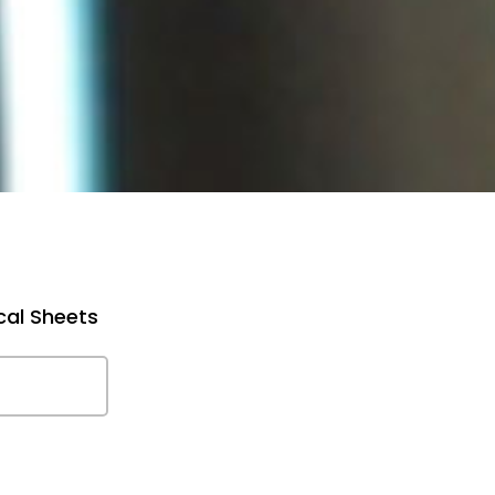
cal Sheets