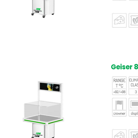
Geiser 