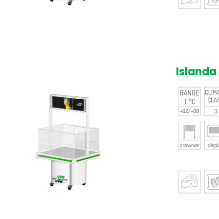
Islanda