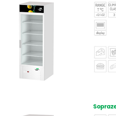
Sopraze