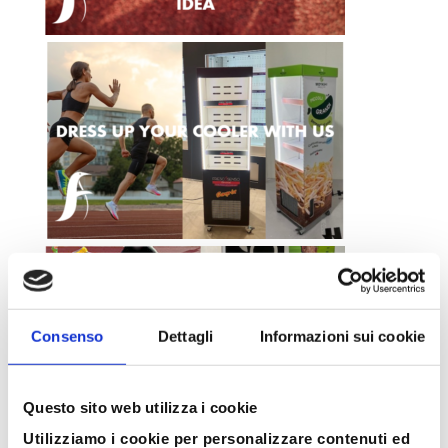
Consenso
Dettagli
Informazioni sui cookie
Questo sito web utilizza i cookie
Utilizziamo i cookie per personalizzare contenuti ed