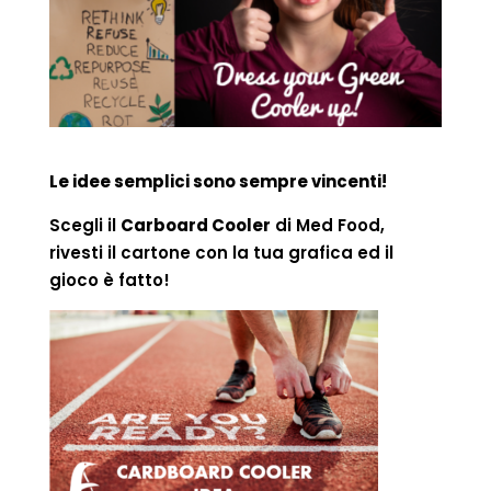
Le idee semplici sono sempre vincenti!
Scegli il
Carboard Cooler
di Med Food,
rivesti il cartone con la tua grafica ed il
gioco è fatto!