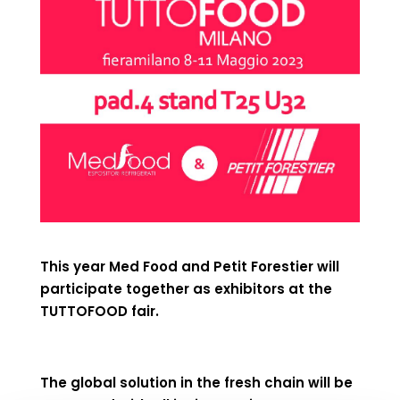
This year Med Food and Petit Forestier will
participate together as exhibitors at the
TUTTOFOOD fair.
The global solution in the fresh chain will be