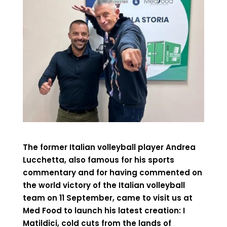
The former Italian volleyball player Andrea
Lucchetta, also famous for his sports
commentary and for having commented on
the world victory of the Italian volleyball
team on 11 September, came to visit us at
Med Food to launch his latest creation: I
Matildici, cold cuts from the lands of