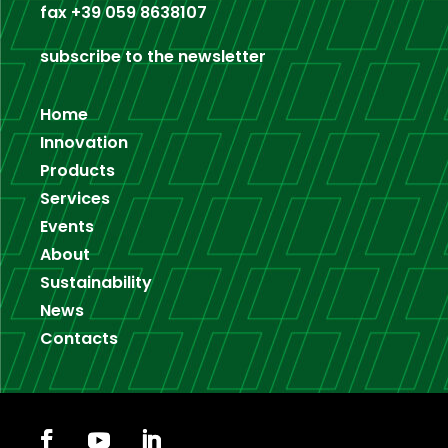
fax
+39 059 8638107
subscribe to the newsletter
Home
Innovation
Products
Services
Events
About
Sustainability
News
Contacts