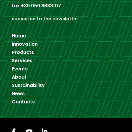
fax
+39 059 8638107
subscribe to the newsletter
Home
Innovation
Products
Services
Events
About
Sustainability
News
Contacts