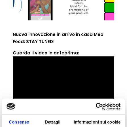
Nuova Innovazione in arrivo in casa Med
Food: STAY TUNED!
Guarda il video in anteprima:
Consenso
Dettagli
Informazioni sui cookie