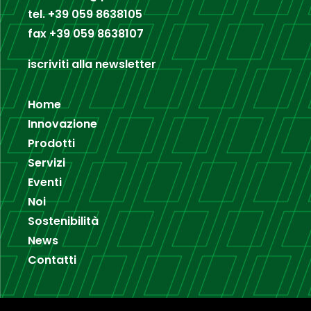
tel.
+39 059 8638105
fax
+39 059 8638107
iscriviti alla newsletter
Home
Innovazione
Prodotti
Servizi
Eventi
Noi
Sostenibilità
News
Contatti