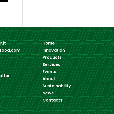
.it
Home
-food.com
Innovation
Products
Services
Events
etter
About
Sustainability
News
Contacts