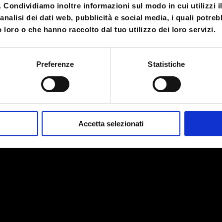
o. Condividiamo inoltre informazioni sul modo in cui utilizzi il
analisi dei dati web, pubblicità e social media, i quali potre
 loro o che hanno raccolto dal tuo utilizzo dei loro servizi.
Preferenze
Statistiche
Accetta selezionati